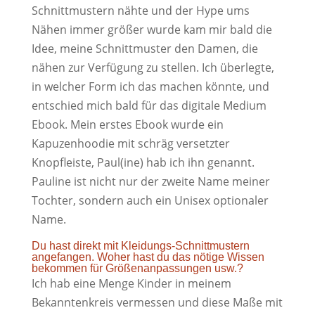
Schnittmustern nähte und der Hype ums
Nähen immer größer wurde kam mir bald die
Idee, meine Schnittmuster den Damen, die
nähen zur Verfügung zu stellen. Ich überlegte,
in welcher Form ich das machen könnte, und
entschied mich bald für das digitale Medium
Ebook. Mein erstes Ebook wurde ein
Kapuzenhoodie mit schräg versetzter
Knopfleiste, Paul(ine) hab ich ihn genannt.
Pauline ist nicht nur der zweite Name meiner
Tochter, sondern auch ein Unisex optionaler
Name.
Du hast direkt mit Kleidungs-Schnittmustern
angefangen. Woher hast du das nötige Wissen
bekommen für Größenanpassungen usw.?
Ich hab eine Menge Kinder in meinem
Bekanntenkreis vermessen und diese Maße mit