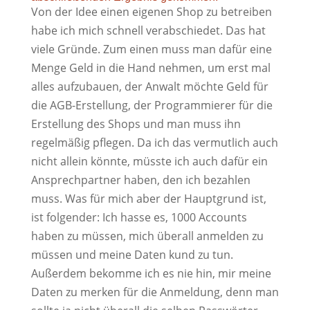
Von der Idee einen eigenen Shop zu betreiben
habe ich mich schnell verabschiedet. Das hat
viele Gründe. Zum einen muss man dafür eine
Menge Geld in die Hand nehmen, um erst mal
alles aufzubauen, der Anwalt möchte Geld für
die AGB-Erstellung, der Programmierer für die
Erstellung des Shops und man muss ihn
regelmäßig pflegen. Da ich das vermutlich auch
nicht allein könnte, müsste ich auch dafür ein
Ansprechpartner haben, den ich bezahlen
muss. Was für mich aber der Hauptgrund ist,
ist folgender: Ich hasse es, 1000 Accounts
haben zu müssen, mich überall anmelden zu
müssen und meine Daten kund zu tun.
Außerdem bekomme ich es nie hin, mir meine
Daten zu merken für die Anmeldung, denn man