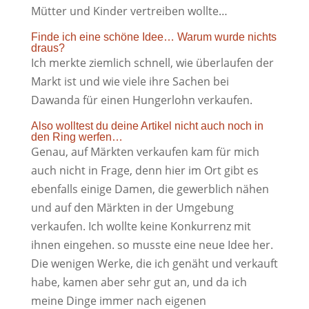
Mütter und Kinder vertreiben wollte…
Finde ich eine schöne Idee… Warum wurde nichts
draus?
Ich merkte ziemlich schnell, wie überlaufen der
Markt ist und wie viele ihre Sachen bei
Dawanda für einen Hungerlohn verkaufen.
Also wolltest du deine Artikel nicht auch noch in
den Ring werfen…
Genau, auf Märkten verkaufen kam für mich
auch nicht in Frage, denn hier im Ort gibt es
ebenfalls einige Damen, die gewerblich nähen
und auf den Märkten in der Umgebung
verkaufen. Ich wollte keine Konkurrenz mit
ihnen eingehen. so musste eine neue Idee her.
Die wenigen Werke, die ich genäht und verkauft
habe, kamen aber sehr gut an, und da ich
meine Dinge immer nach eigenen