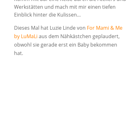
Werkstätten und mach mit mir einen tiefen
Einblick hinter die Kulissen…
Dieses Mal hat Luzie Linde von
For Mami & Me
by LuMaLi
aus dem Nähkästchen geplaudert,
obwohl sie gerade erst ein Baby bekommen
hat.