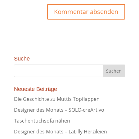
Suche
Neueste Beiträge
Die Geschichte zu Muttis Topflappen
Designer des Monats – SOLO-creArtivo
Taschentuchsofa nähen
Designer des Monats – LaLilly Herzileien