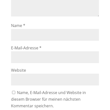
Name
*
E-Mail-Adresse
*
Website
Name, E-Mail-Adresse und Website in
diesem Browser für meinen nächsten
Kommentar speichern.