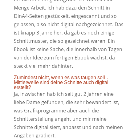
Menge Arbeit. Ich hab dazu den Schnitt in
DinA4-Seiten gestückelt, eingescannt und so
gelassen, also nicht digital nachgezeichnet. Das
ist knapp 3 Jahre her, da gab es noch einige
Schnittmuster, die so gezeichnet waren. Ein
Ebook ist keine Sache, die innerhalb von Tagen
von der Idee zum fertigen Ebook wächst, da
steckt viel mehr dahinter.
Zumindest nicht, wenn es was taugen soll…
Mittlerweile sind deine Schnitte auch digital
erstellt?
Ja, inzwischen hab ich seit gut 2 Jahren eine
liebe Dame gefunden, die sehr bewandert ist,
was Grafikprogramme aber auch die
Schnitterstellung angeht und mir meine
Schnitte digitalisiert, anpasst und nach meinen
Angaben gradiert.