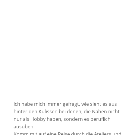
Ich habe mich immer gefragt, wie sieht es aus
hinter den Kulissen bei denen, die Nähen nicht
nur als Hobby haben, sondern es beruflich
ausüben.
Komm mit auf eine Reise durch die Ateliers und