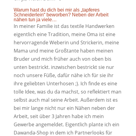
Warum hast du dich bei mir als „tapferes
Schneiderlein“ beworben? Neben der Arbeit
nähen tun ja viele…
In meiner Familie ist das textile Handwerken
eigentlich eine Tradition, meine Oma ist eine
hervorragende Weberin und Strickerin, meine
Mama und meine Großtante haben meinen
Bruder und mich früher auch von oben bis
unten bestrickt. inzwischen bestrickt sie nur
noch unsere Füße, dafür nähe ich für sie ihr
ihre geliebten Unterhosen ;). Ich finde es eine
tolle Idee, was du da machst, so reflektiert man
selbst auch mal seine Arbeit. Außerdem ist es
bei mir lange nicht nur ein Nähen neben der
Arbeit, seit über 3 Jahren habe ich mein
Gewerbe angemeldet. Eigentlich plante ich ein
Dawanda-Shop in dem ich Partnerlooks für