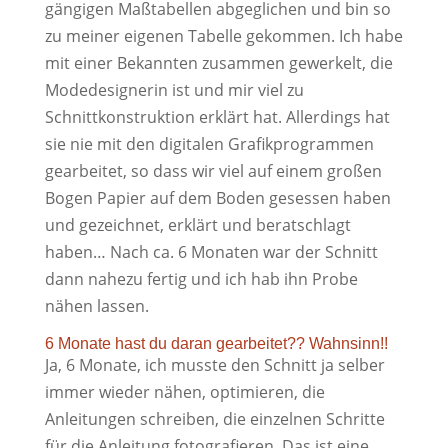
gängigen Maßtabellen abgeglichen und bin so
zu meiner eigenen Tabelle gekommen. Ich habe
mit einer Bekannten zusammen gewerkelt, die
Modedesignerin ist und mir viel zu
Schnittkonstruktion erklärt hat. Allerdings hat
sie nie mit den digitalen Grafikprogrammen
gearbeitet, so dass wir viel auf einem großen
Bogen Papier auf dem Boden gesessen haben
und gezeichnet, erklärt und beratschlagt
haben… Nach ca. 6 Monaten war der Schnitt
dann nahezu fertig und ich hab ihn Probe
nähen lassen.
6 Monate hast du daran gearbeitet?? Wahnsinn!!
Ja, 6 Monate, ich musste den Schnitt ja selber
immer wieder nähen, optimieren, die
Anleitungen schreiben, die einzelnen Schritte
für die Anleitung fotografieren. Das ist eine