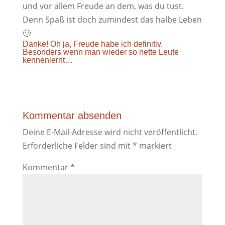
und vor allem Freude an dem, was du tust.
Denn Spaß ist doch zumindest das halbe Leben
🙂
Danke! Oh ja, Freude habe ich definitiv.
Besonders wenn man wieder so nette Leute
kennenlernt…
Kommentar absenden
Deine E-Mail-Adresse wird nicht veröffentlicht.
Erforderliche Felder sind mit
*
markiert
Kommentar
*