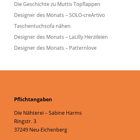
Die Geschichte zu Muttis Topflappen
Designer des Monats – SOLO-creArtivo
Taschentuchsofa nähen
Designer des Monats – LaLilly Herzileien
Designer des Monats – Patternlove
Pflichtangaben
Die Nähterei – Sabine Harms
Ringstr. 3
37249 Neu-Eichenberg