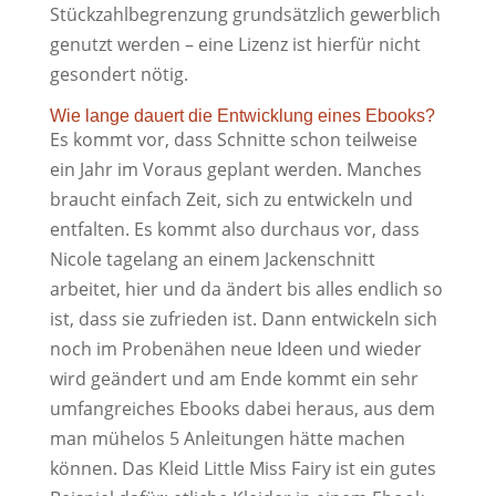
Stückzahlbegrenzung grundsätzlich gewerblich
genutzt werden – eine Lizenz ist hierfür nicht
gesondert nötig.
Wie lange dauert die Entwicklung eines Ebooks?
Es kommt vor, dass Schnitte schon teilweise
ein Jahr im Voraus geplant werden. Manches
braucht einfach Zeit, sich zu entwickeln und
entfalten. Es kommt also durchaus vor, dass
Nicole tagelang an einem Jackenschnitt
arbeitet, hier und da ändert bis alles endlich so
ist, dass sie zufrieden ist. Dann entwickeln sich
noch im Probenähen neue Ideen und wieder
wird geändert und am Ende kommt ein sehr
umfangreiches Ebooks dabei heraus, aus dem
man mühelos 5 Anleitungen hätte machen
können. Das Kleid Little Miss Fairy ist ein gutes