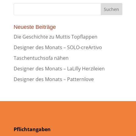
Neueste Beiträge
Die Geschichte zu Muttis Topflappen
Designer des Monats – SOLO-creArtivo
Taschentuchsofa nähen
Designer des Monats – LaLilly Herzileien
Designer des Monats – Patternlove
Pflichtangaben