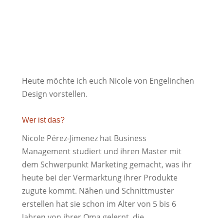
Heute möchte ich euch Nicole von Engelinchen
Design vorstellen.
Wer ist das?
Nicole Pérez-Jimenez hat Business
Management studiert und ihren Master mit
dem Schwerpunkt Marketing gemacht, was ihr
heute bei der Vermarktung ihrer Produkte
zugute kommt. Nähen und Schnittmuster
erstellen hat sie schon im Alter von 5 bis 6
Jahren von ihrer Oma gelernt, die