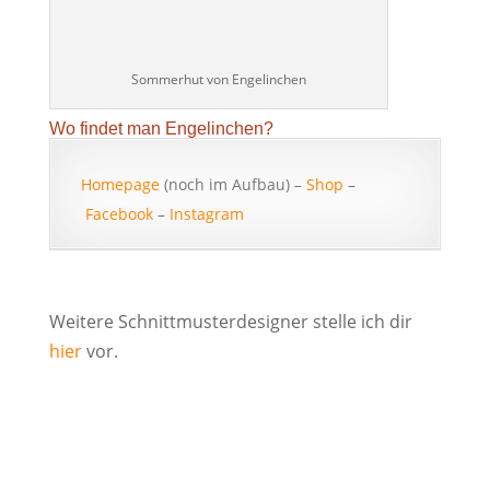
Sommerhut von Engelinchen
Wo findet man Engelinchen?
Homepage
(noch im Aufbau) –
Shop
–
Facebook
–
Instagram
Weitere Schnittmusterdesigner stelle ich dir
hier
vor.