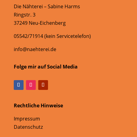
Die Nähterei – Sabine Harms
Ringstr. 3
37249 Neu-Eichenberg
05542/71914 (kein Servicetelefon)
info@naehterei.de
Folge mir auf Social Media
Rechtliche Hinweise
Impressum
Datenschutz