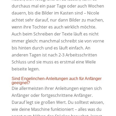
durchaus mal ein paar Tage oder auch Wochen
dauern, bis die Bilder im Kasten sind – Nicole
achtet sehr darauf, nur dann Bilder zu machen,
wenn ihre Tochter es auch wirklich möchte.
Auch beim Schreiben der Texte läuft es nicht
immer gleich: manchmal schreibt sie von vorne
bis hinten durch und es läuft einfach. An
anderen Tagen ist nach 2-3 Arbeitsschritten
Schluss und sie muss es erstmal eine Weile
beiseite legen.
Sind Engelinchen-Anleitungen auch für Anfänger
geeignet?
Die allermeisten ihrer Anleitungen eignen sich
Anfänger oder fortgeschrittene Anfänger.
Darauf legt sie großen Wert. Du solltest wissen,
wie deine Maschine funktioniert – alles was du