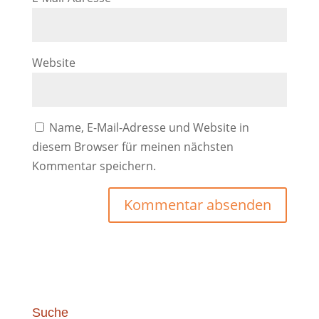
Website
Name, E-Mail-Adresse und Website in
diesem Browser für meinen nächsten
Kommentar speichern.
Suche