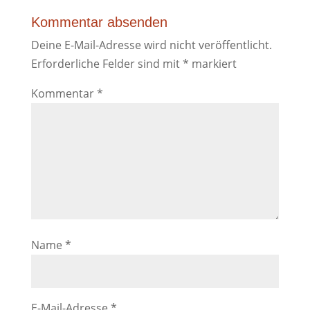
Kommentar absenden
Deine E-Mail-Adresse wird nicht veröffentlicht.
Erforderliche Felder sind mit
*
markiert
Kommentar
*
Name
*
E-Mail-Adresse
*