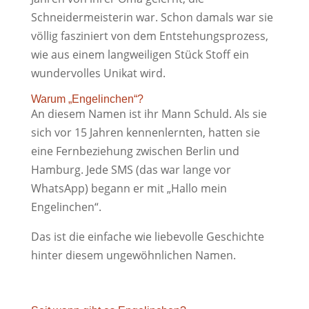
Schneidermeisterin war. Schon damals war sie
völlig fasziniert von dem Entstehungsprozess,
wie aus einem langweiligen Stück Stoff ein
wundervolles Unikat wird.
Warum „Engelinchen“?
An diesem Namen ist ihr Mann Schuld. Als sie
sich vor 15 Jahren kennenlernten, hatten sie
eine Fernbeziehung zwischen Berlin und
Hamburg. Jede SMS (das war lange vor
WhatsApp) begann er mit „Hallo mein
Engelinchen“.
Das ist die einfache wie liebevolle Geschichte
hinter diesem ungewöhnlichen Namen.